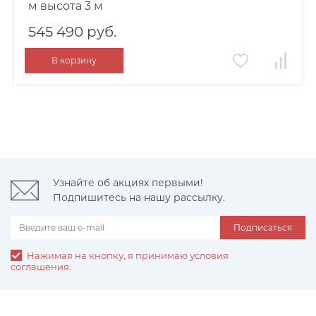
м высота 3 м
545 490 руб.
В корзину
Узнайте об акциях первыми!
Подпишитесь на нашу рассылку.
Подписаться
Нажимая на кнопку, я принимаю условия
соглашения.