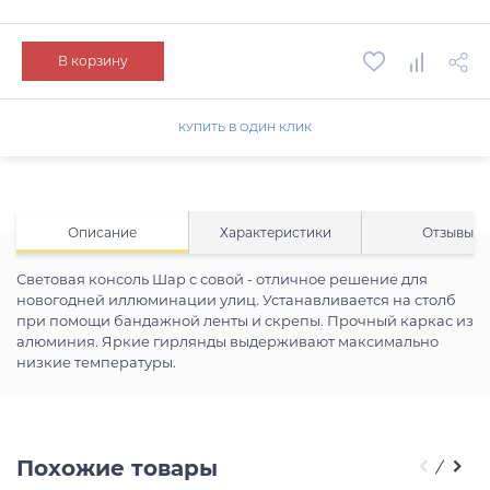
В корзину
КУПИТЬ В ОДИН КЛИК
Описание
Характеристики
Отзывы
Световая консоль Шар с совой - отличное решение для
новогодней иллюминации улиц. Устанавливается на столб
при помощи бандажной ленты и скрепы. Прочный каркас из
алюминия. Яркие гирлянды выдерживают максимально
низкие температуры.
Похожие товары