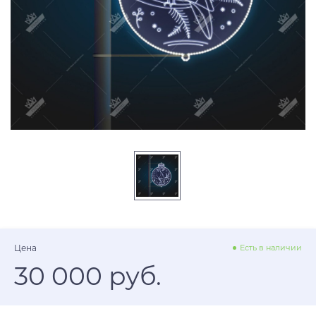
Цена
Есть в наличии
30 000 руб.