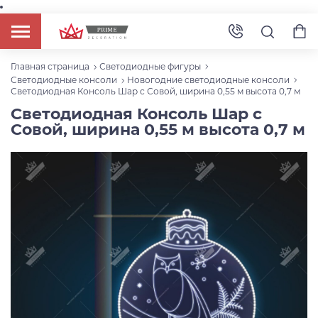
Главная страница
Светодиодные фигуры
Светодиодные консоли
Новогодние светодиодные консоли
Светодиодная Консоль Шар с Совой, ширина 0,55 м высота 0,7 м
Светодиодная Консоль Шар с
Совой, ширина 0,55 м высота 0,7 м