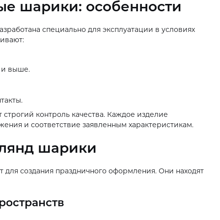
ые шарики: особенности
разработана специально для эксплуатации в условиях
ивают:
 и выше.
такты.
т строгий контроль качества. Каждое изделие
яжения и соответствие заявленным характеристикам.
лянд шарики
 для создания праздничного оформления. Они находят
ространств