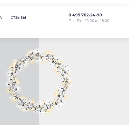
8 495 782-24-90
А
ОТЗЫВЫ
Пн - Пт с 10:00 до 18:00