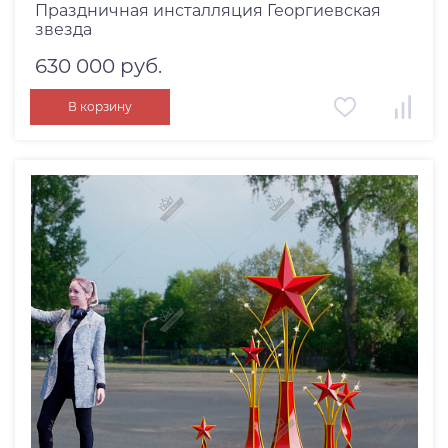
Праздничная инсталляция Георгиевская
звезда
630 000 руб.
В корзину