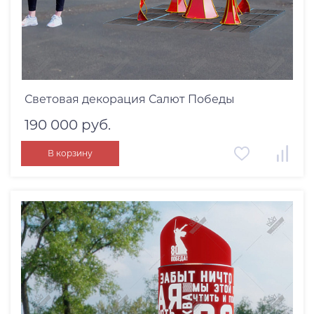
Световая декорация Салют Победы
190 000 руб.
В корзину