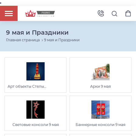
9 мая и Праздники
Главная страница
9 мая и Праздники
Арт объекты Стелы
Арки 9 мая
Инсталляции 9 мая
Световые консоли 9 мая
Баннерные консоли 9 мая