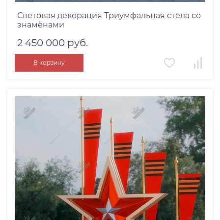
Световая декорация Триумфальная стела со
знамёнами
2 450 000 руб.
В корзину