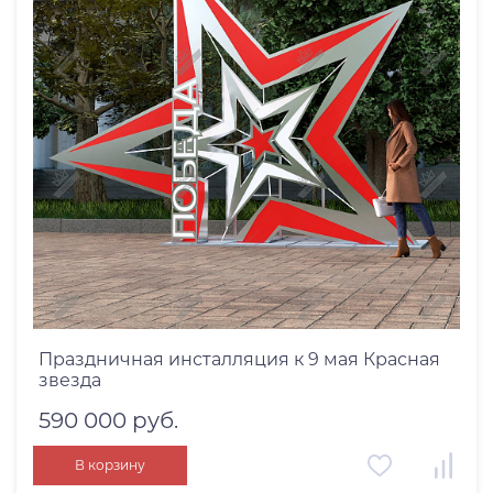
Праздничная инсталляция к 9 мая Красная
звезда
590 000 руб.
В корзину