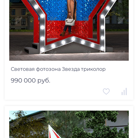
Световая фотозона Звезда триколор
990 000 руб.