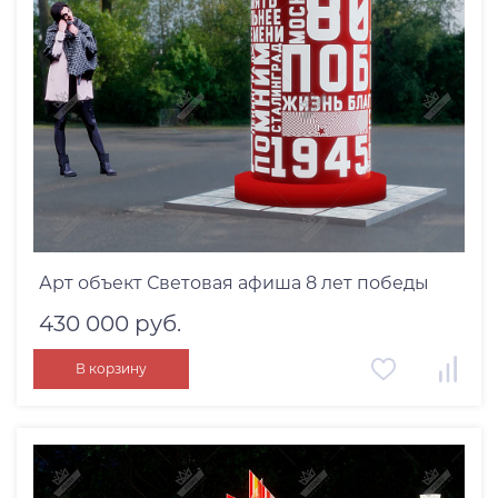
Арт объект Световая афиша 8 лет победы
430 000 руб.
В корзину