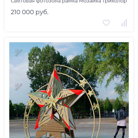
Световая фотозона рамка Мозаика триколор
210 000 руб.