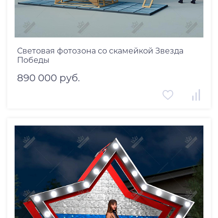
Световая фотозона со скамейкой Звезда
Победы
890 000 руб.