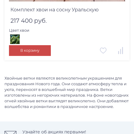
Комплект хвои на сосну Уральскую
217 400 руб.
Цвет хвои
В корзину
Хвойные ветки являются великолепным украшением для
празднования Нового года. Они создают атмосферу тепла и
уюта, переносят в волшебный мир праздника. Ветки
изготовлены из негорючих материалов. На фоне новогодних
огней хвойные ветки выглядят великолепно. Они добавляют
волшебства и романтики в праздничное настроение.
Узнайте об акциях первыми!