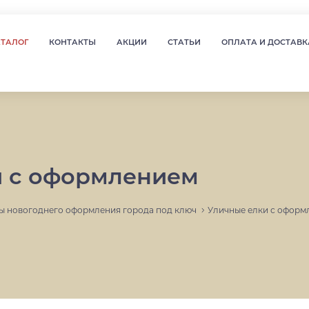
АТАЛОГ
КОНТАКТЫ
АКЦИИ
СТАТЬИ
ОПЛАТА И ДОСТАВК
и с оформлением
ы новогоднего оформления города под ключ
Уличные елки с оформ