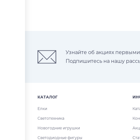
Узнайте об акциях первыми
Подпишитесь на нашу рассы
КАТАЛОГ
ИН
Елки
Кат
Светотехника
Кон
Новогодние игрушки
Акц
Светодиодные фигуры
Ста