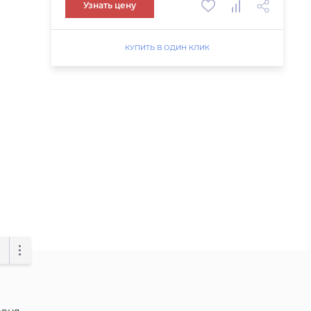
Узнать цену
КУПИТЬ В ОДИН КЛИК