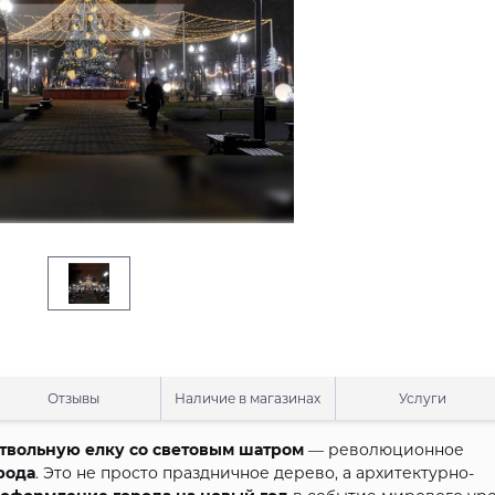
Отзывы
Наличие в магазинах
Услуги
твольную елку со световым шатром
— революционное
рода
. Это не просто праздничное дерево, а архитектурно-