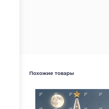
Похожие товары