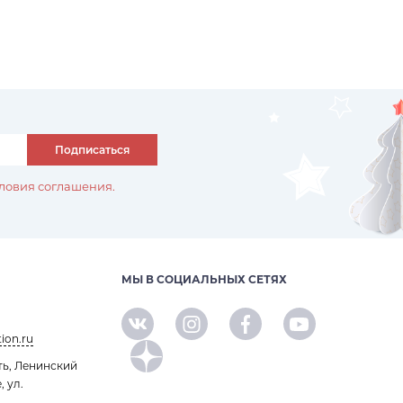
Подписаться
ловия соглашения.
МЫ В СОЦИАЛЬНЫХ СЕТЯХ
ion.ru
ть, Ленинский
, ул.