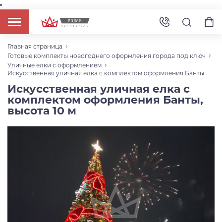
Главная страница
Готовые комплекты новогоднего оформления города под ключ
Уличные елки с оформлением
Искусственная уличная елка с комплектом оформления Банты
Искусственная уличная елка с
комплектом оформления Банты,
высота 10 м