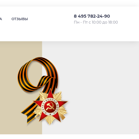
8 495 782-24-90
А
ОТЗЫВЫ
Пн - Пт с 10:00 до 18:00