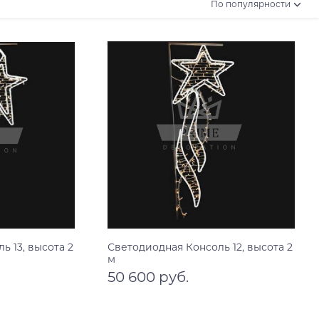
По популярности
ь 13, высота 2
Светодиодная Консоль 12, высота 2
м
50 600 руб.
В корзину