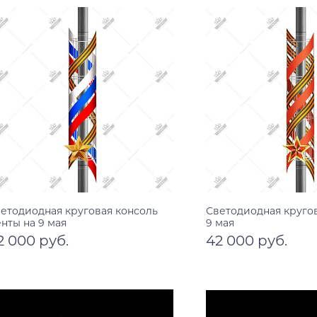
етодиодная круговая консоль
Светодиодная кругов
нты на 9 мая
9 мая
2 000 руб.
42 000 руб.