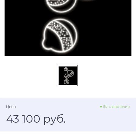
Цена
Есть в наличии
43 100 руб.