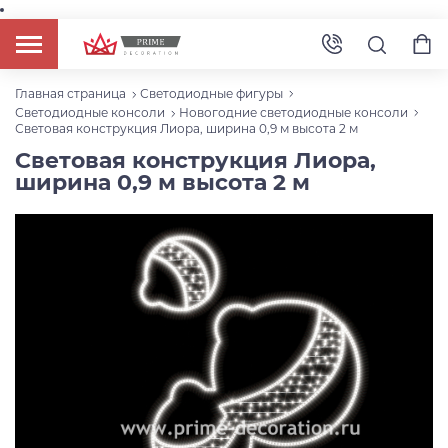
Главная страница
Светодиодные фигуры
Светодиодные консоли
Новогодние светодиодные консоли
Световая конструкция Лиора, ширина 0,9 м высота 2 м
Световая конструкция Лиора,
ширина 0,9 м высота 2 м