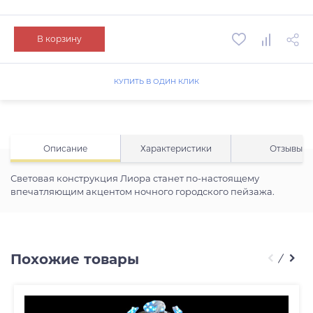
В корзину
КУПИТЬ В ОДИН КЛИК
Описание
Характеристики
Отзывы
Световая конструкция Лиора станет по-настоящему
впечатляющим акцентом ночного городского пейзажа.
Похожие товары