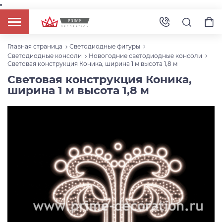
Главная страница
Светодиодные фигуры
Светодиодные консоли
Новогодние светодиодные консоли
Световая конструкция Коника, ширина 1 м высота 1,8 м
Световая конструкция Коника,
ширина 1 м высота 1,8 м