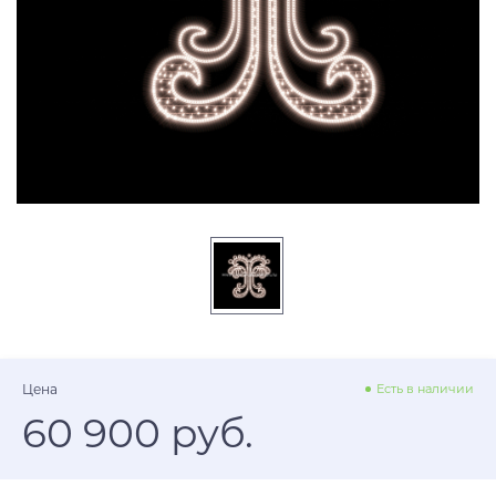
Цена
Есть в наличии
60 900 руб.