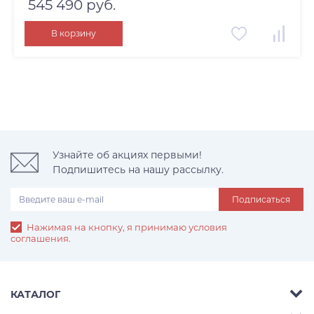
545 490 руб.
В корзину
Узнайте об акциях первыми!
Подпишитесь на нашу рассылку.
Подписаться
Нажимая на кнопку, я принимаю условия
соглашения.
КАТАЛОГ