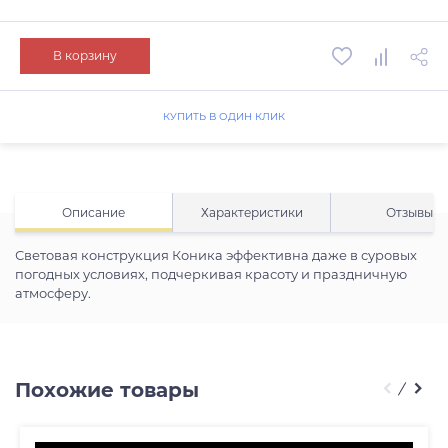
В корзину
КУПИТЬ В ОДИН КЛИК
Описание
Характеристики
Отзывы
Световая конструкция Коника эффективна даже в суровых
погодных условиях, подчеркивая красоту и праздничную
атмосферу.
Похожие товары