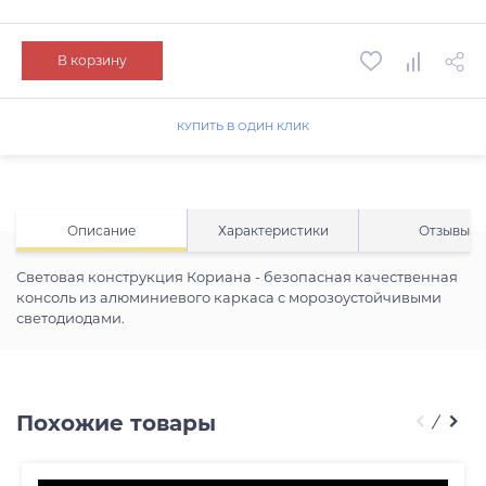
В корзину
КУПИТЬ В ОДИН КЛИК
Описание
Характеристики
Отзывы
Световая конструкция Кориана - безопасная качественная
консоль из алюминиевого каркаса с морозоустойчивыми
светодиодами.
Похожие товары