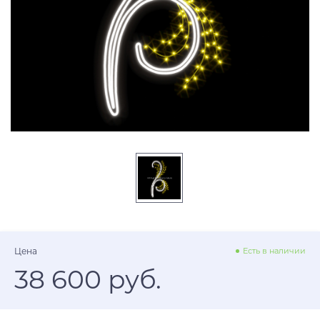
Цена
Есть в наличии
38 600 руб.