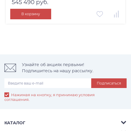
545 490 руб.
В корзину
Узнайте об акциях первыми!
Подпишитесь на нашу рассылку.
Подписаться
Нажимая на кнопку, я принимаю условия
соглашения.
КАТАЛОГ