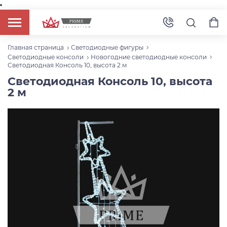
Главная страница
Светодиодные фигуры
Светодиодные консоли
Новогодние светодиодные консоли
Светодиодная Консоль 10, высота 2 м
Светодиодная Консоль 10, высота
2 м