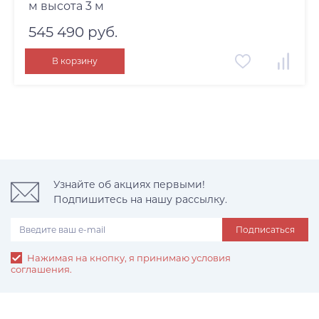
м высота 3 м
545 490 руб.
В корзину
Узнайте об акциях первыми!
Подпишитесь на нашу рассылку.
Подписаться
Нажимая на кнопку, я принимаю условия
соглашения.