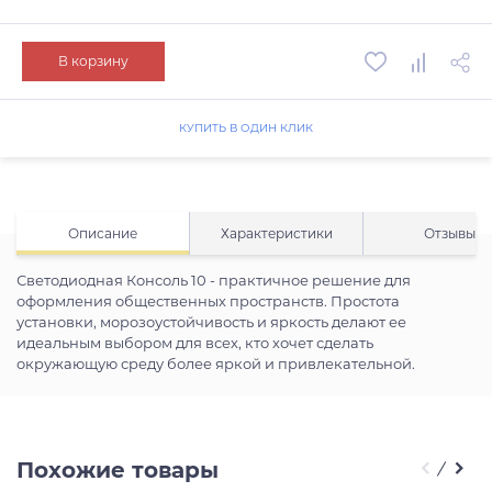
В корзину
КУПИТЬ В ОДИН КЛИК
Описание
Характеристики
Отзывы
Светодиодная Консоль 10 - практичное решение для
оформления общественных пространств. Простота
установки, морозоустойчивость и яркость делают ее
идеальным выбором для всех, кто хочет сделать
окружающую среду более яркой и привлекательной.
Похожие товары