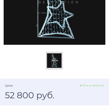
Цена
Есть в наличии
52 800 руб.