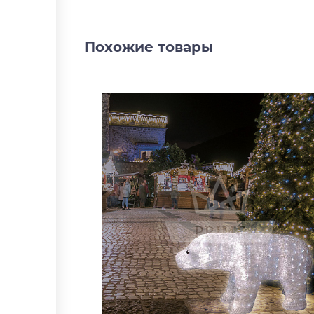
Похожие товары