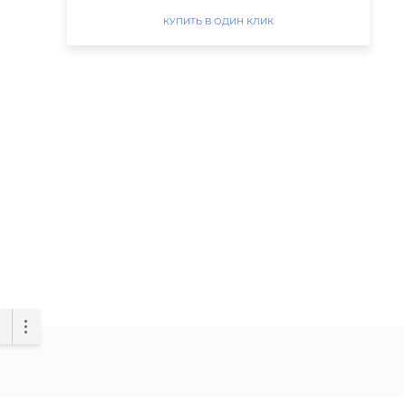
КУПИТЬ В ОДИН КЛИК