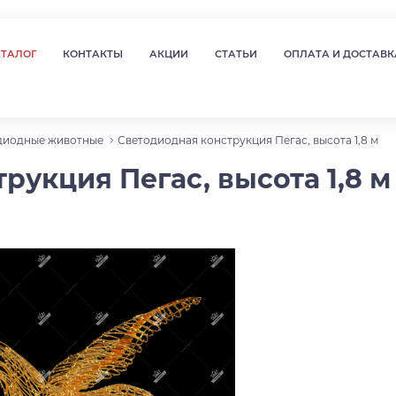
АТАЛОГ
КОНТАКТЫ
АКЦИИ
СТАТЬИ
ОПЛАТА И ДОСТАВК
диодные животные
Светодиодная конструкция Пегас, высота 1,8 м
рукция Пегас, высота 1,8 м