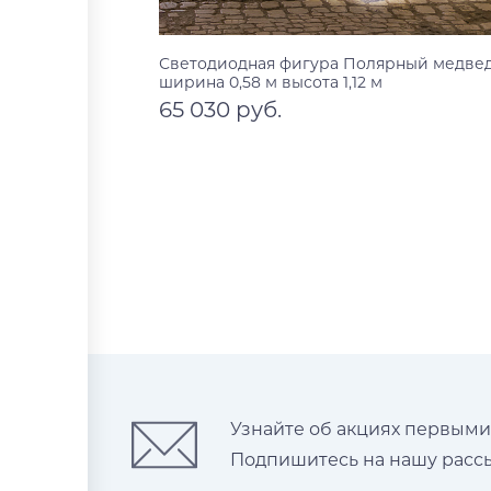
Светодиодная фигура Полярный медвед
ширина 0,58 м высота 1,12 м
65 030 руб.
В корзину
Узнайте об акциях первыми
Подпишитесь на нашу рассы