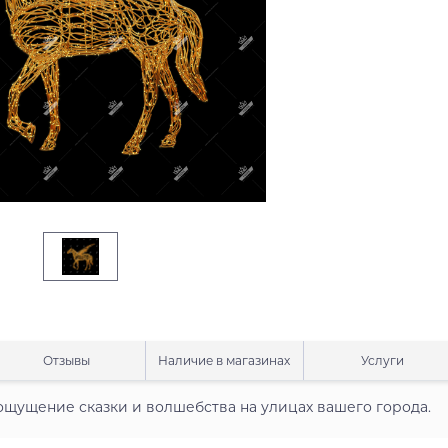
Отзывы
Наличие в магазинах
Услуги
ощущение сказки и волшебства на улицах вашего города.