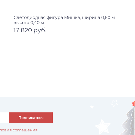
Светодиодная фигура Мишка, ширина 0,60 м
высота 0,40 м
17 820 руб.
В корзину
Подписаться
ловия соглашения.