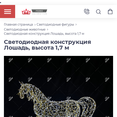
Главная страница
Светодиодные фигуры
Светодиодные животные
Светодиодная конструкция Лошадь, высота 1,7 м
Светодиодная конструкция
Лошадь, высота 1,7 м