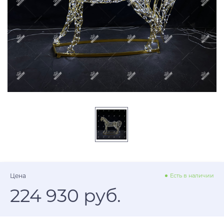
Цена
Есть в наличии
224 930 руб.