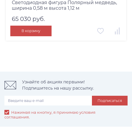
Светодиодная фигура Полярный медведь,
ширина 0,58 м высота 1,12 м
65 030 руб.
В корзину
Узнайте об акциях первыми!
Подпишитесь на нашу рассылку.
Подписаться
Нажимая на кнопку, я принимаю условия
соглашения.