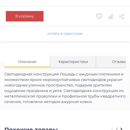
В корзину
КУПИТЬ В ОДИН КЛИК
Описание
Характеристики
Отзывы
Светодиодная конструкция Лошадь с ажурным плетением и
множеством ярких морозоустойчивых светодиодов украсит
новогоднее уличное пространство, подарив зрителям
ощущение праздника и уюта. Светодиодная конструкция из
металлической проволоки и профильной трубы квадратного
сечения, готовлена методом ажурной ковки.
Похожие товары