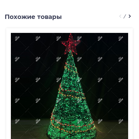
Похожие товары