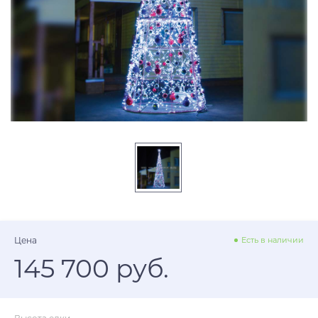
Цена
Есть в наличии
145 700 руб.