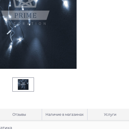
Отзывы
Наличие в магазинах
Услуги
татика