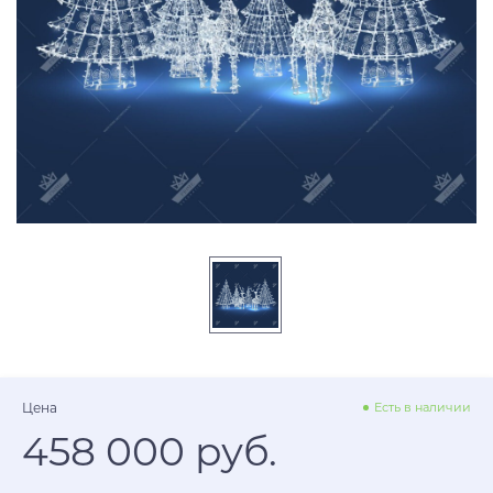
Цена
Есть в наличии
458 000 руб.