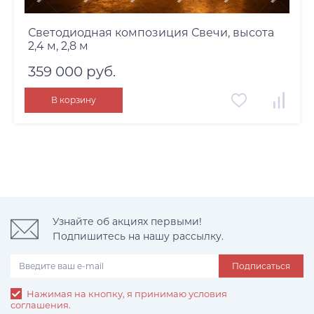
Светодиодная композиция Свечи, высота
2,4 м, 2,8 м
359 000 руб.
В корзину
Узнайте об акциях первыми!
Подпишитесь на нашу рассылку.
Подписаться
Нажимая на кнопку, я принимаю условия
соглашения.