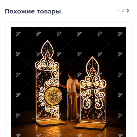
Похожие товары