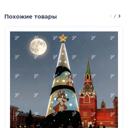
Похожие товары