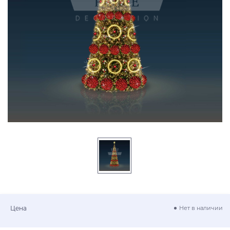
Цена
Нет в наличии