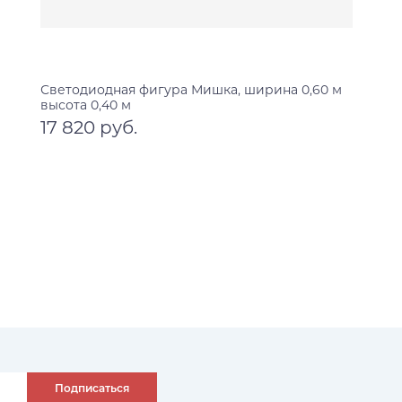
Светодиодная фигура Мишка, ширина 0,60 м
высота 0,40 м
17 820 руб.
В корзину
Подписаться