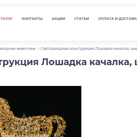
АТАЛОГ
КОНТАКТЫ
АКЦИИ
СТАТЬИ
ОПЛАТА И ДОСТАВК
диодные животные
Светодиодная конструкция Лошадка качалка, шири
рукция Лошадка качалка, ш