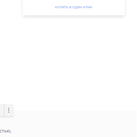
КУПИТЬ В ОДИН КЛИК
стью,