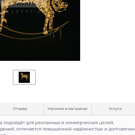
Отзывы
Наличие в магазинах
Услуги
а подойдёт для рекламных и коммерческих целей,
адений, отличается повышенной надёжностью и долговечно